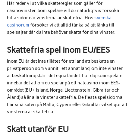
Här reder vi ut vilka skatteregler som gäller för
casinovinster. Som spelare vill du naturligtvis försöka
hitta sidor där vinsterna är skattefria. Hos
svenska
casinorum
försöker vi att alltid tänka på att länka till
spelsajter där du inte behöver skatta för dina vinster.
Skattefria spel inom EU/EES
Inom EU är det inte tillåtet för ett land att beskatta en
privatperson som vunnit i ett annat land, om inte vinsten
är beskattningsbar i det egna landet. För dig som spelare
innebär det att om du spelar på ett nätcasino inom EES-
området (EU + Island, Norge, Liectenstein, Gibraltar och
Åland) så är alla vinster skattefria. De flesta spelsidorna
har sina säten på Malta, Cypern eller Gibraltar vilket gör att
vinsterna är skattefria.
Skatt utanför EU