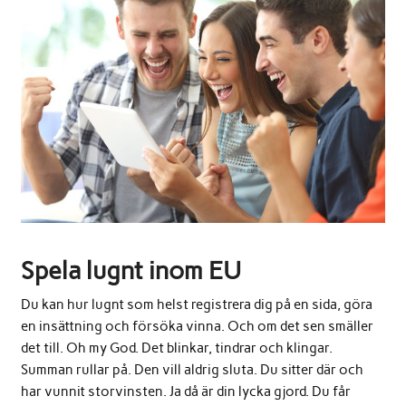
Spela lugnt inom EU
Du kan hur lugnt som helst registrera dig på en sida, göra
en insättning och försöka vinna. Och om det sen smäller
det till. Oh my God. Det blinkar, tindrar och klingar.
Summan rullar på. Den vill aldrig sluta. Du sitter där och
har vunnit storvinsten. Ja då är din lycka gjord. Du får