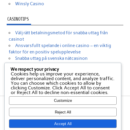
Winsly Casino
CASINOTIPS
Välj rätt betalningsmetod för snabba uttag från
casinot
Ansvarsfullt spelande i online casino – en viktig
faktor för en positiv spelupplevelse
Snabba uttag på svenska nätcasinon
Varför så många väljer norska casinon –
We respect your privacy
Casinospesialisten.net reder ut anledningarna
Cookies help us improve your experience,
Upptäck spänningen i spel: Casinotopplistan.com
deliver personalized content, and analyze traffic.
You can choose which cookies to allow by
hjälper dig att välja de bästa onlinekasinona
clicking
Customize
. Click
Accept All
to consent
or
Reject All
to decline non-essential cookies.
Customize
Om oss och kontakt
Recensionspolicy
Reject All
Cookiepolicy
Integritetspolicy
Accept All
Copyright Svenska Casinorum ©