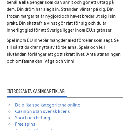
behålla alla pengar som du vunnit och gör ett uttag på
dem. Din dröm har slagit in. Stranden väntar på dig. Din
frozen margarita är nygjord och havet breder ut sig i sin
prakt. Din skattefria vinst gör rätt för sig och du är
innerligt glad för att Sverige ligger inom EU:s gränser.
Spel inom EU innebär mängder med fördelar som sagt. Se
till så att du drar nytta av fördelarna. Spela och le. I
slutändan förlänger ett gott skratt livet. Anta utmaningen
och omfamna den. Våga och vinn!
INTRESSANTA CASINOARTIKLAR
De olika spelkategorierna online
Casinon utan svensk licens
Sport och betting
Free spins