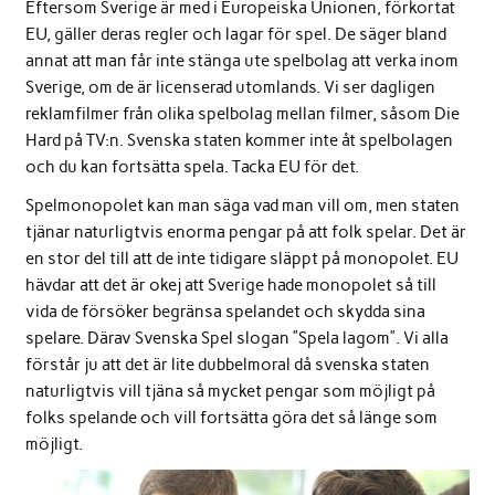
Eftersom Sverige är med i Europeiska Unionen, förkortat
EU, gäller deras regler och lagar för spel. De säger bland
annat att man får inte stänga ute spelbolag att verka inom
Sverige, om de är licenserad utomlands. Vi ser dagligen
reklamfilmer från olika spelbolag mellan filmer, såsom Die
Hard på TV:n. Svenska staten kommer inte åt spelbolagen
och du kan fortsätta spela. Tacka EU för det.
Spelmonopolet kan man säga vad man vill om, men staten
tjänar naturligtvis enorma pengar på att folk spelar. Det är
en stor del till att de inte tidigare släppt på monopolet. EU
hävdar att det är okej att Sverige hade monopolet så till
vida de försöker begränsa spelandet och skydda sina
spelare. Därav Svenska Spel slogan ”Spela lagom”. Vi alla
förstår ju att det är lite dubbelmoral då svenska staten
naturligtvis vill tjäna så mycket pengar som möjligt på
folks spelande och vill fortsätta göra det så länge som
möjligt.