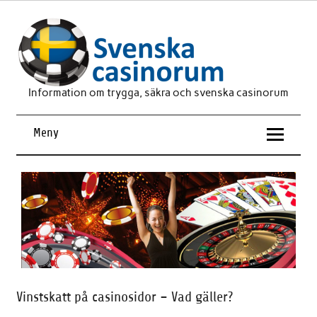
Hoppa
till
innehåll
Information om trygga, säkra och svenska casinorum
Meny
Vinstskatt på casinosidor – Vad gäller?